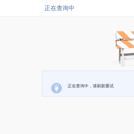
正在查询中
正在查询中，请刷新重试