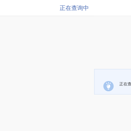
正在查询中
正在