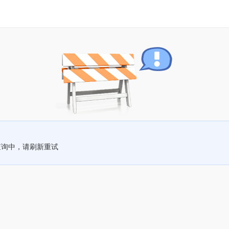
查询中，请刷新重试