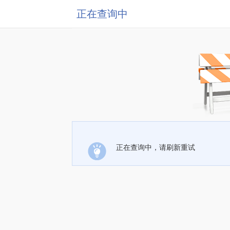
正在查询中
正在查询中，请刷新重试