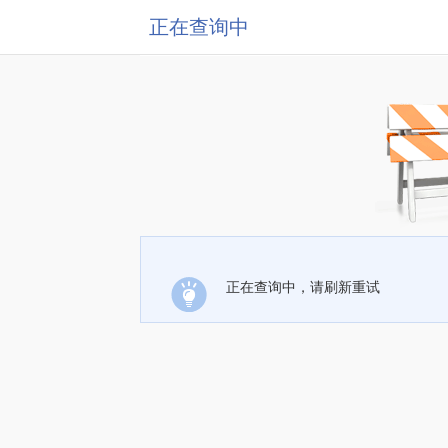
正在查询中
正在查询中，请刷新重试