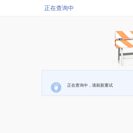
正在查询中
正在查询中，请刷新重试