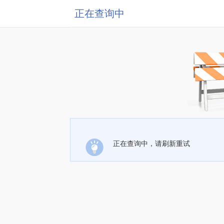
正在查询中
正在查询中，请刷新重试