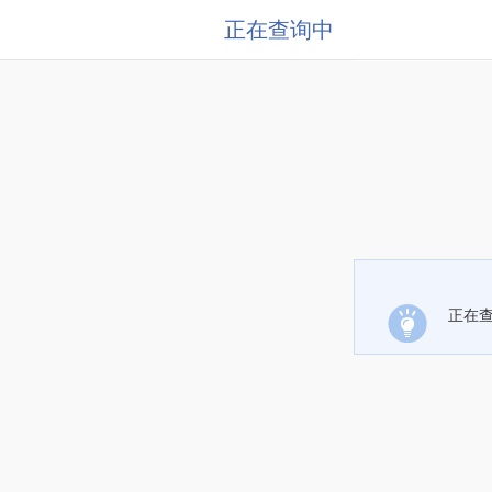
正在查询中
正在