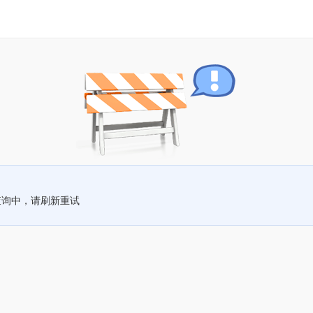
查询中，请刷新重试